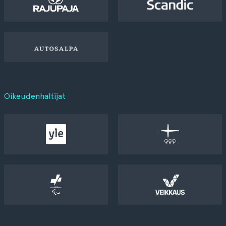
Oikeudenhaltijat