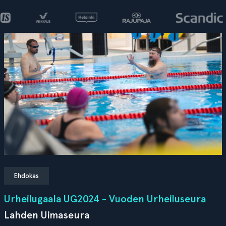
Ehdokas
Urheilugaala UG2024 - Vuoden Urheiluseura
Lahden Uimaseura