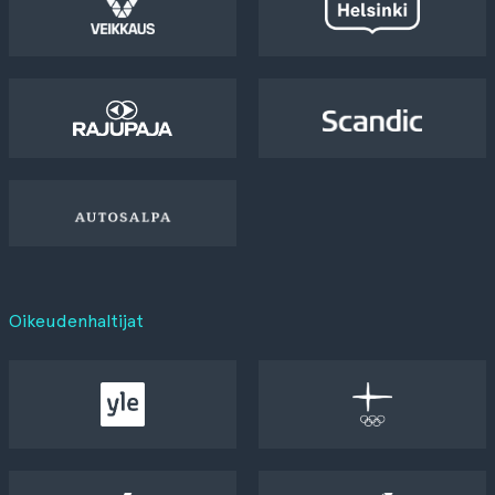
Oikeudenhaltijat