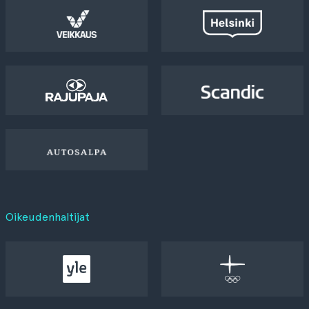
Oikeudenhaltijat