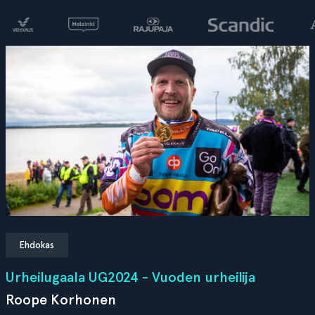
Ehdokas
Urheilugaala UG2024 - Vuoden urheilija
Roope Korhonen