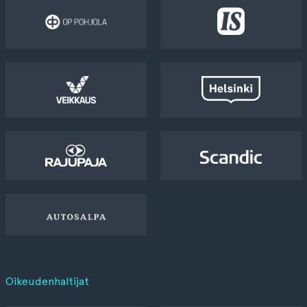
Oikeudenhaltijat