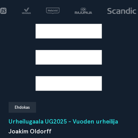
Ehdokas
Urheilugaala UG2025 - Vuoden urheilija
Joakim Oldorff