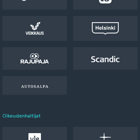
Oikeudenhaltijat