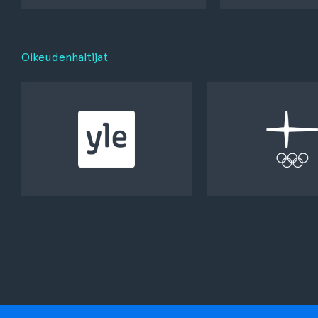
Oikeudenhaltijat