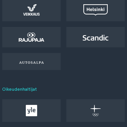
Oikeudenhaltijat