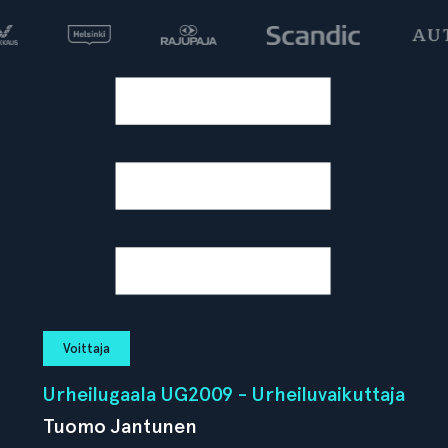
Voittaja
Urheilugaala UG2009 - Urheiluvaikuttaja
Tuomo Jantunen