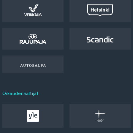
Oikeudenhaltijat