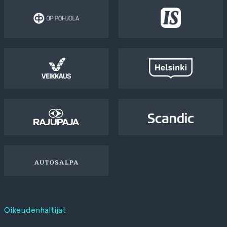
Oikeudenhaltijat