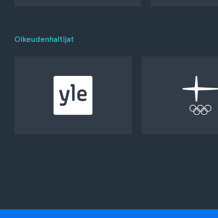
Oikeudenhaltijat