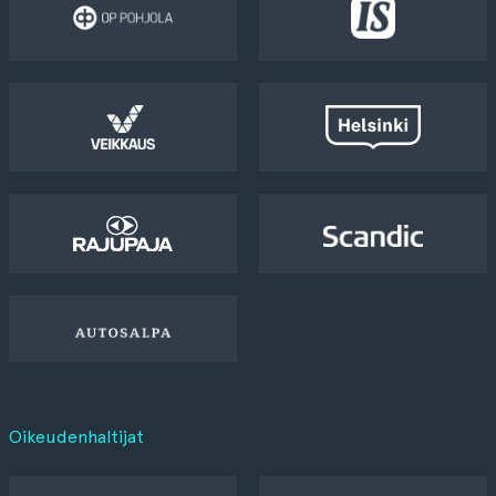
Oikeudenhaltijat