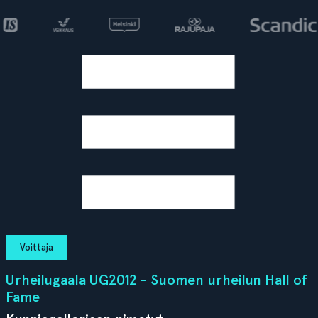
Voittaja
Urheilugaala UG2012 - Suomen urheilun Hall of
Fame