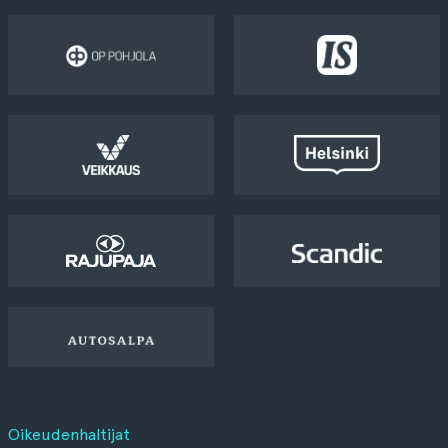
Oikeudenhaltijat