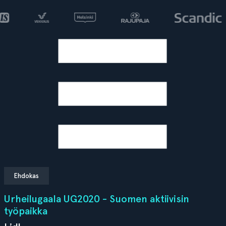
Ehdokas
Urheilugaala UG2020 - Suomen aktiivisin
työpaikka