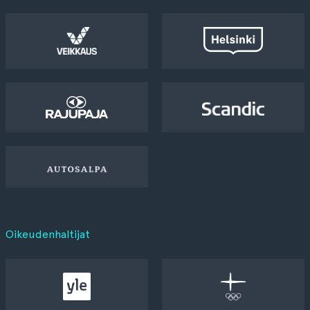
Oikeudenhaltijat