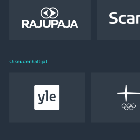
Oikeudenhaltijat