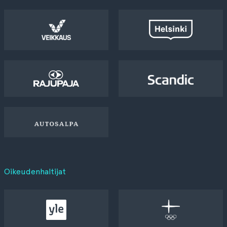
Oikeudenhaltijat