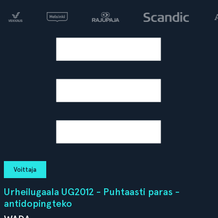
Voittaja
Urheilugaala UG2012 - Puhtaasti paras -
antidopingteko