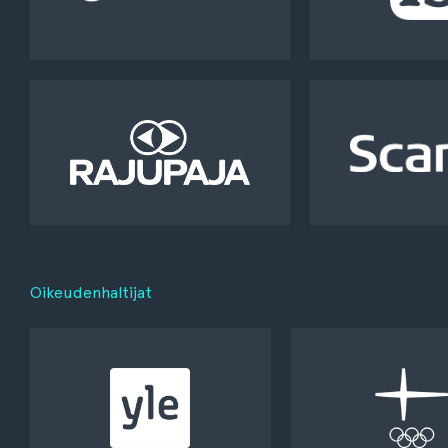
Oikeudenhaltijat