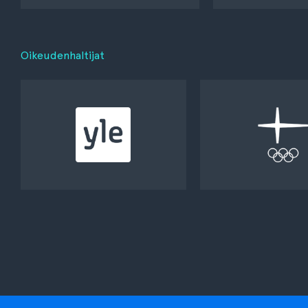
Oikeudenhaltijat