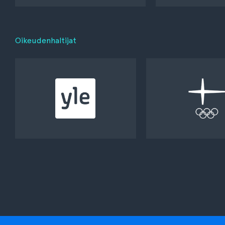
Oikeudenhaltijat