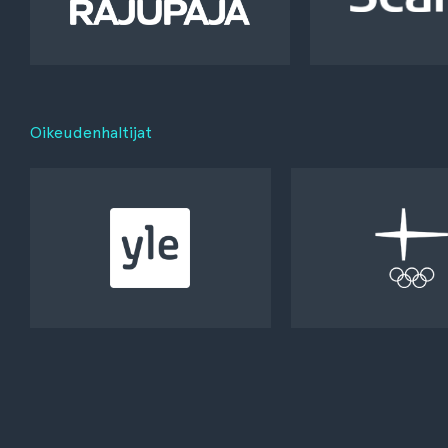
Oikeudenhaltijat