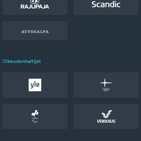
Oikeudenhaltijat